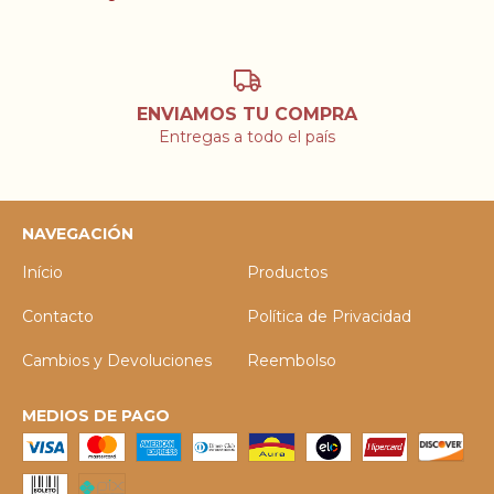
ENVIAMOS TU COMPRA
Entregas a todo el país
NAVEGACIÓN
Início
Productos
Contacto
Política de Privacidad
Cambios y Devoluciones
Reembolso
MEDIOS DE PAGO