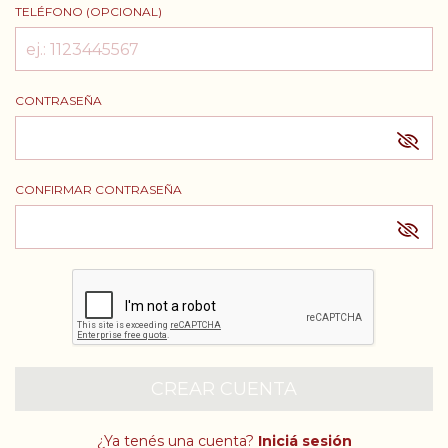
TELÉFONO (OPCIONAL)
CONTRASEÑA
CONFIRMAR CONTRASEÑA
¿Ya tenés una cuenta?
Iniciá sesión