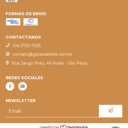
FORMAS DE ENVÍO
CONTACTANOS
(14) 3733-7635
contato@gotasdeleite.com.br
Rua Jango Pires, 49 Avaré - São Paulo
REDES SOCIALES
NEWSLETTER