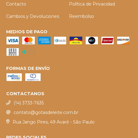
Contacto
Política de Privacidad
Cambios y Devoluciones
Reembolso
MEDIOS DE PAGO
FORMAS DE ENVÍO
CONTACTANOS
(14) 3733-7635
contato@gotasdeleite.com.br
Rua Jango Pires, 49 Avaré - São Paulo
REDES SOCIALES