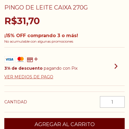
PINGO DE LEITE CAIXA 270G
R$31,70
¡15% OFF comprando 3 o más!
No acumulable con algunas promociones
3% de descuento
pagando con Pix
VER MEDIOS DE PAGO
CANTIDAD