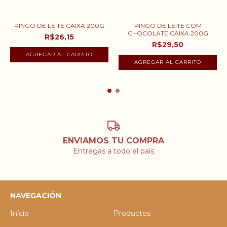
PINGO DE LEITE CAIXA 200G
PINGO DE LEITE COM
CHOCOLATE CAIXA 200G
R$26,15
R$29,50
ENVIAMOS TU COMPRA
Entregas a todo el país
NAVEGACIÓN
Início
Productos