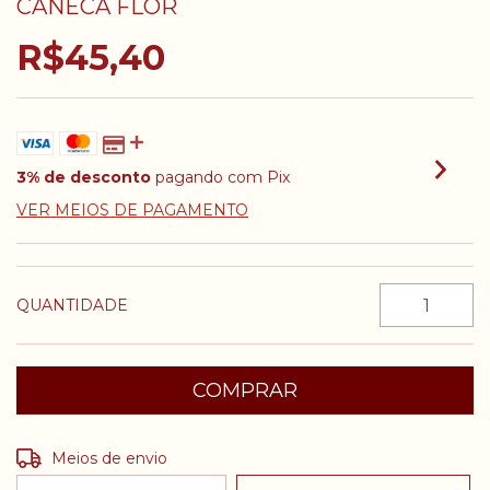
CANECA FLOR
R$45,40
3% de desconto
pagando com Pix
VER MEIOS DE PAGAMENTO
QUANTIDADE
Entregas para o CEP:
ALTERAR CEP
Meios de envio