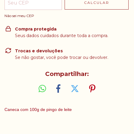
CALCULAR
Não sei meu CEP
Compra protegida
Seus dados cuidados durante toda a compra.
Trocas e devoluções
Se não gostar, você pode trocar ou devolver.
Compartilhar:
Caneca com 100g de pingo de leite