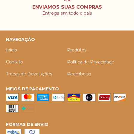
ENVIAMOS SUAS COMPRAS
Entrega em todo o país
NAVEGAÇÃO
Início
Produtos
Contato
Política de Privacidade
Trocas de Devoluções
Reembolso
MEIOS DE PAGAMENTO
FORMAS DE ENVIO