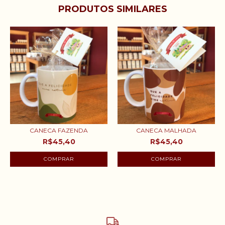
PRODUTOS SIMILARES
CANECA FAZENDA
CANECA MALHADA
R$45,40
R$45,40